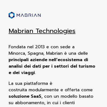
Mabrian Technologies
Fondata nel 2013 e con sede a
Minorca,
Spagna, Mabrian è una delle
principali
aziende nell’ecosistema di
analisi dei dati
per i settori del turismo
e dei viaggi
.
La sua piattaforma è
costruita
modularmente e offerta come
soluzione
SaaS,
con un modello basato
su
abbonamento, in cui i clienti