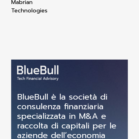
Mabrian
Technologies
BlueBull è la società di
consulenza finanziaria
specializzata in M&A e
raccolta di capitali per le
aziende dell’economia