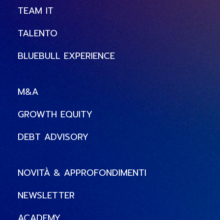
TEAM IT
TALENTO
BLUEBULL EXPERIENCE
M&A
GROWTH EQUITY
DEBT ADVISORY
NOVITÀ & APPROFONDIMENTI
NEWSLETTER
ACADEMY