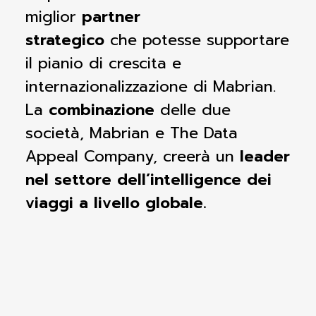
miglior
partner
strategico
che
potesse supportare
il pianio di crescita e
internazionalizzazione di Mabrian.
La
combinazione
delle due
società, Mabrian e The Data
Appeal
Company, creerà un
leader
nel settore dell’intelligence dei
viaggi a livello globale.