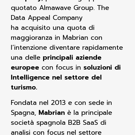
quotato
Almawave
Group. The
Data Appeal Company
ha
acquisito una quota di
maggioranza in
Mabrian
con
l’intenzione diventare rapidamente
una delle
principali aziende
europee
con focus in
soluzioni
di
Intelligence nel settore del
turismo.
Fondata nel 2013 e con sede in
Spagna,
Mabrian
è la principale
società spagnola B2B SaaS di
analisi con focus nel settore