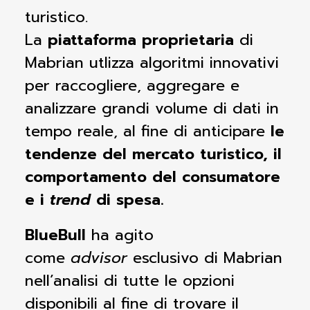
turistico.
La
piattaforma
proprietaria
di
Mabrian utlizza algoritmi innovativi
per raccogliere, aggregare e
analizzare grandi volume di dati in
tempo reale, al fine di anticipare
le
tendenze del mercato turistico, il
comportamento del consumatore
e i
trend
di spesa.
BlueBull
ha agito
come
advisor
esclusivo di Mabrian
nell’analisi di tutte le opzioni
disponibili al fine di trovare il