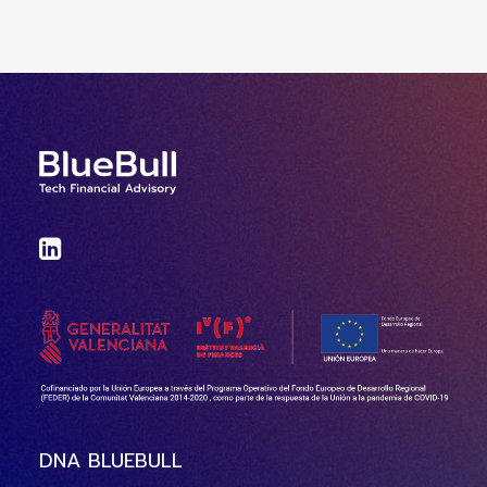
DNA BLUEBULL