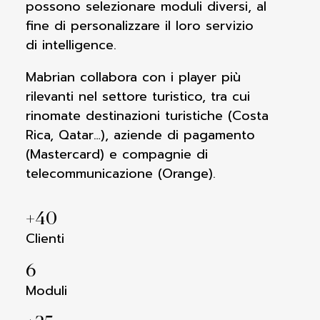
possono
selezionare moduli diversi, al
fine di
personalizzare il loro servizio
di
intelligence.
Mabrian collabora con i player più
rilevanti
nel settore turistico, tra cui
rinomate
destinazioni turistiche (Costa
Rica
, Qatar…),
aziende di pagamento
(Mastercard) e
compagnie di
telecommunicazione
(Orange).
+
40
Clienti
6
Moduli