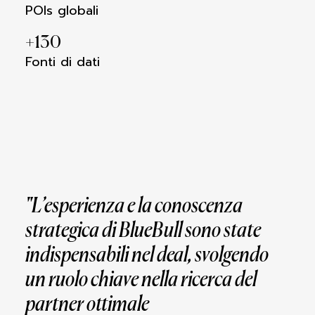
POIs globali
+
130
Fonti di dati
"L’esperienza e la conoscenza
strategica di BlueBull sono state
indispensabili nel
deal, svolgendo
un ruolo chiave nella ricerca del
partner ottimale