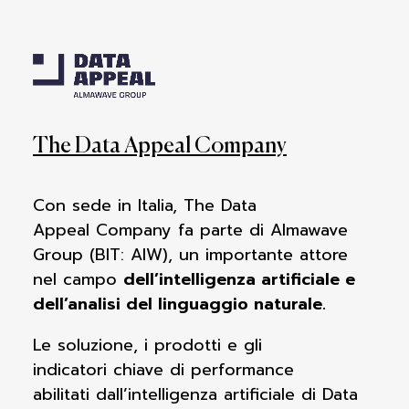
The Data Appeal Company
Con sede in Italia, The Data
Appeal
Company fa parte di Almawave
Group (BIT:
AIW), un importante attore
nel campo
dell’intelligenza artificiale e
dell’analisi del linguaggio naturale.
Le soluzione, i prodotti e gli
indicatori
chiave di performance
abilitati
dall’intelligenza artificiale di Data