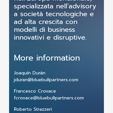
specializzata nell’advisory
a società tecnologiche e
ad alta crescita con
modelli di business
innovativi e disruptive.
More information
Joaquín Durán
jduran@bluebullpartners.com
Francesco Crovace
fcrovace@bluebullpartners.com
Roberto Strazzeri