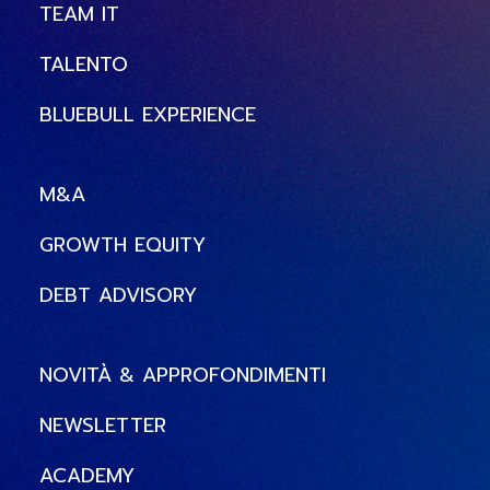
TEAM IT
TALENTO
BLUEBULL EXPERIENCE
M&A
GROWTH EQUITY
DEBT ADVISORY
NOVITÀ & APPROFONDIMENTI
NEWSLETTER
ACADEMY