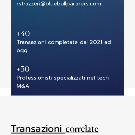
rstrazzeri@bluebullpartners.com
+
40
Transazioni completate dal 2021 ad
oggi
+
30
Professionisti specializzati nel tech
M&A
Transazioni
correlate