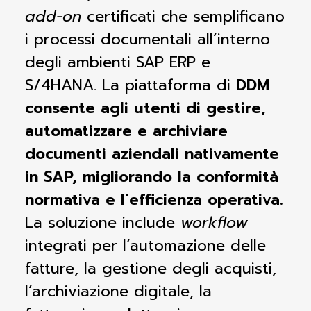
add-on
certificati che semplificano
i processi documentali all’interno
degli ambienti SAP ERP e
S/4HANA. La piattaforma di
DDM
consente agli utenti di gestire,
automatizzare e archiviare
documenti aziendali nativamente
in SAP, migliorando la conformità
normativa e l’efficienza operativa
.
La soluzione include
workflow
integrati per l’automazione delle
fatture, la gestione degli acquisti,
l’archiviazione digitale, la