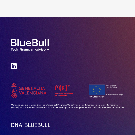
DNA BLUEBULL