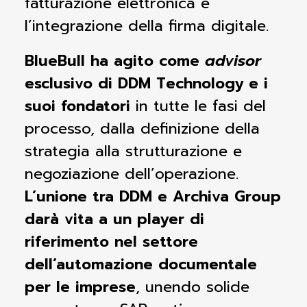
fatturazione elettronica e
l’integrazione della firma digitale.
BlueBull ha agito come
advisor
esclusivo di DDM Technology e i
suoi fondatori
in tutte le fasi del
processo, dalla definizione della
strategia alla strutturazione e
negoziazione dell’operazione
.
L’unione tra DDM e Archiva Group
darà vita a un player di
riferimento nel settore
dell’automazione documentale
per le imprese
, unendo solide