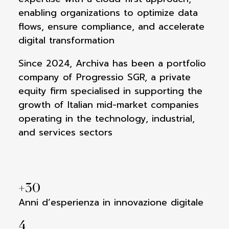
enabling organizations to optimize data
flows, ensure compliance, and accelerate
digital transformation
Since 2024, Archiva has been a portfolio
company of Progressio SGR, a private
equity firm specialised in supporting the
growth of Italian mid-market companies
operating in the technology, industrial,
and services sectors
+
30
Anni d’esperienza in innovazione digitale
4