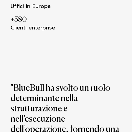
Uffici in Europa
+
580
Clienti enterprise
"BlueBull ha svolto un ruolo
determinante nella
strutturazione e
nell’esecuzione
dell’operazione, fornendo una