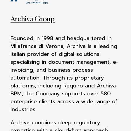
Archiva Group
Founded in 1998 and headquartered in
Villafranca di Verona, Archiva is a leading
Italian provider of digital solutions
specialising in document management, e-
invoicing, and business process
automation. Through its proprietary
platforms, including Requiro and Archiva
BPM, the Company supports over 580
enterprise clients across a wide range of
industries
Archiva combines deep regulatory
expertise with a cloud-first approach,