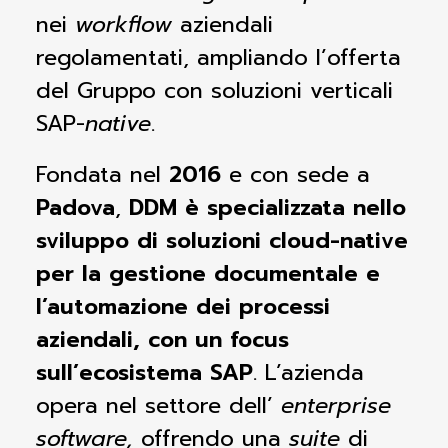
nei
workflow
aziendali
regolamentati, ampliando l’offerta
del Gruppo con soluzioni verticali
SAP-
native
.
Fondata
nel
2016
e con
sede
a
Padova
,
DDM è specializzata nello
sviluppo di soluzioni cloud-native
per la gestione documentale e
l’automazione dei processi
aziendali, con un focus
sull’ecosistema SAP
.
L’azienda
opera nel settore dell’
enterprise
software,
offrendo
una
suite
di