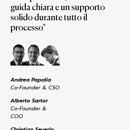
guida chiara e un supporto
solido durante tutto il
processo"
Andrea Papalia
Co-Founder & CSO
Alberto Sartor
Co-Founder &
COO
Christian Severin