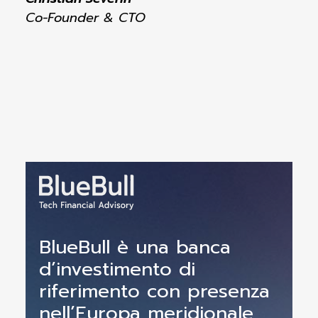
Co-Founder & CTO
BlueBull è una banca
d’investimento di
riferimento con presenza
nell’Europa meridionale,