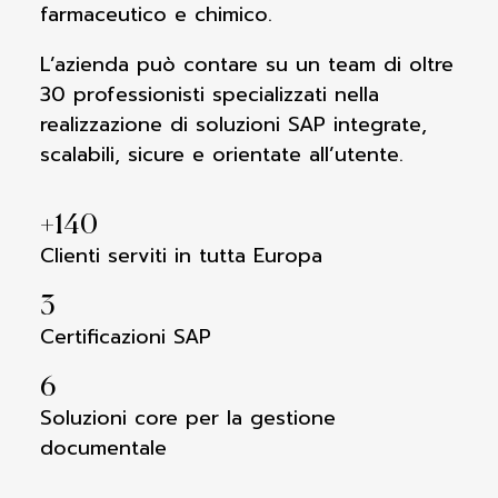
farmaceutico e chimico.
L’azienda può contare su un team di oltre
30 professionisti specializzati nella
realizzazione di soluzioni SAP integrate,
scalabili, sicure e orientate all’utente.
+
140
Clienti serviti in tutta Europa
3
Certificazioni SAP
6
Soluzioni core per la gestione
documentale