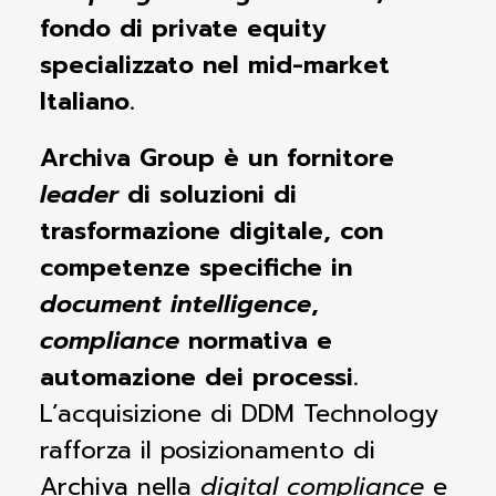
fondo di private equity
specializzato nel mid-market
Italiano. ​
Archiva Group è un fornitore
leader
di soluzioni di
trasformazione digitale, con
competenze specifiche in
document intelligence
,
compliance
normativa e
automazione dei processi
.
L’acquisizione di DDM Technology
rafforza il posizionamento di
Archiva nella
digital
compliance
e