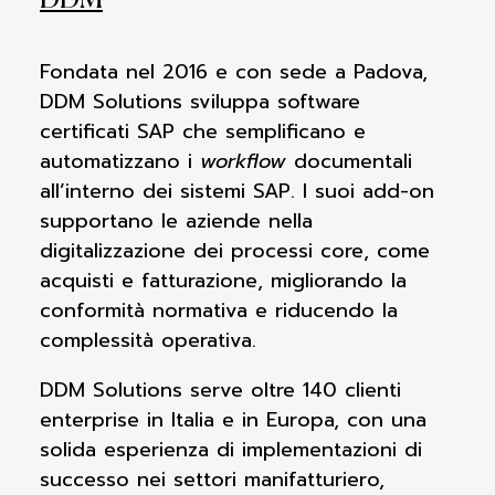
DDM
Fondata nel 2016 e con sede a Padova,
DDM Solutions sviluppa software
certificati SAP che semplificano e
automatizzano i
workflow
documentali
all’interno dei sistemi SAP. I suoi add-on
supportano le aziende nella
digitalizzazione dei processi core, come
acquisti e fatturazione, migliorando la
conformità normativa e riducendo la
complessità operativa.
DDM Solutions serve oltre 140 clienti
enterprise in Italia e in Europa, con una
solida esperienza di implementazioni di
successo nei settori manifatturiero,