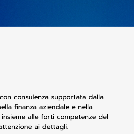
 con consulenza supportata dalla
ella finanza aziendale e nella
i, insieme alle forti competenze del
attenzione ai dettagli.