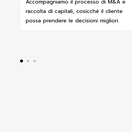
Accompagniamo il processo di M&A e
raccolta di capitali, cosicché il cliente
possa prendere le decisioni migliori.