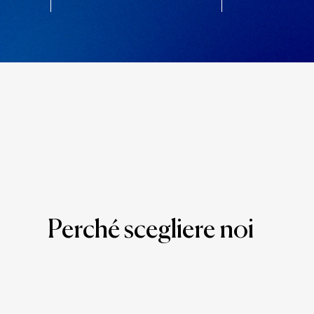
Perché scegliere noi