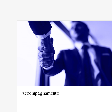
Accompagnamento