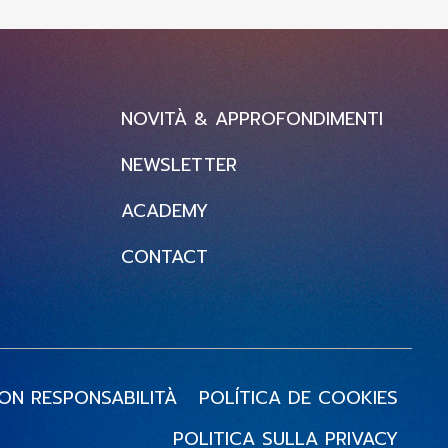
NOVITÀ & APPROFONDIMENTI
NEWSLETTER
ACADEMY
CONTACT
NON RESPONSABILITÀ
POLÍTICA DE COOKIES
POLITICA SULLA PRIVACY