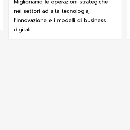
Miglioriamo le operazioni strategiche
nei settori ad alta tecnologia,
l’innovazione e i modelli di business
digitali.