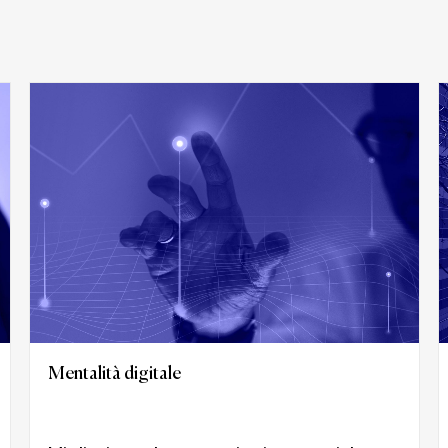
Mentalità digitale