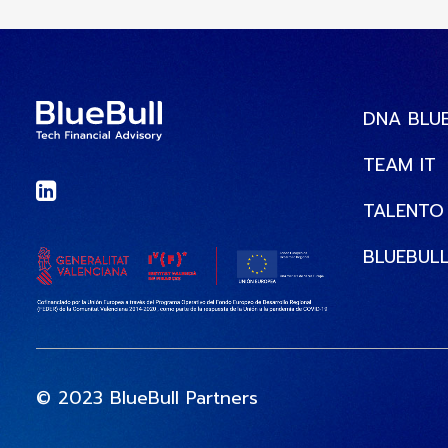
DNA BLU
TEAM IT
TALENTO
BLUEBULL
© 2023 BlueBull Partners