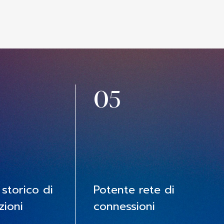
05
 storico di
Potente rete di
zioni
connessioni