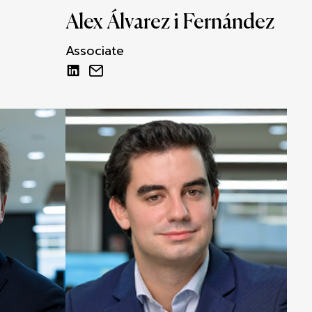
Alex Álvarez i Fernández
Associate