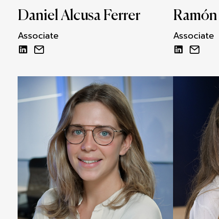
Daniel Alcusa Ferrer
Ramón 
Associate
Associate