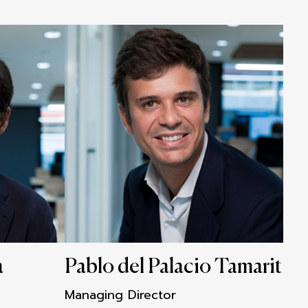
a
Pablo del Palacio Tamarit
Managing Director