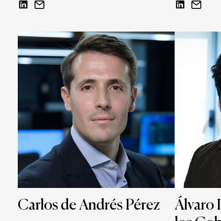
Carlos de Andrés Pérez
Álvaro 