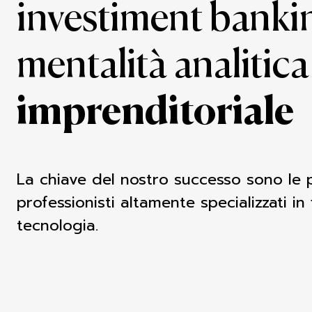
investiment banki
mentalità analitic
imprenditoriale
La chiave del nostro successo sono le
professionisti altamente specializzati in
tecnologia.