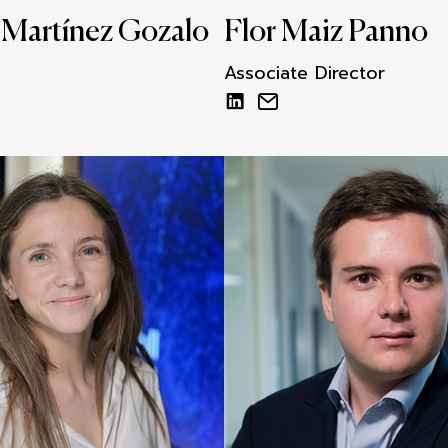
Martínez Gozalo
Flor Maiz Panno
Associate Director