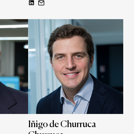
Iñigo de Churruca