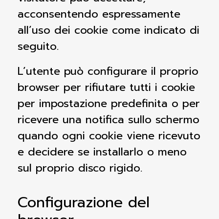
acconsentendo espressamente
all’uso dei cookie come indicato di
seguito.
L’utente può configurare il proprio
browser per rifiutare tutti i cookie
per impostazione predefinita o per
ricevere una notifica sullo schermo
quando ogni cookie viene ricevuto
e decidere se installarlo o meno
sul proprio disco rigido.
Configurazione del