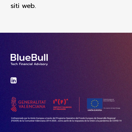
siti web.