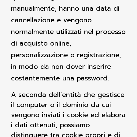
manualmente, hanno una data di
cancellazione e vengono
normalmente utilizzati nel processo
di acquisto online,
personalizzazione o registrazione,
in modo da non dover inserire
costantemente una password.
A seconda dell’entità che gestisce
il computer o il dominio da cui
vengono inviati i cookie ed elabora
i dati ottenuti, possiamo
distinguere tra cookie propri e di