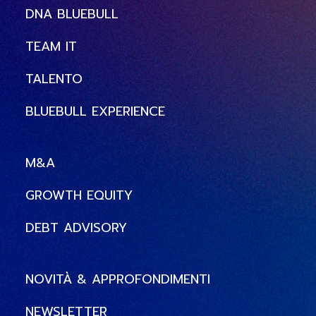
DNA BLUEBULL
TEAM IT
TALENTO
BLUEBULL EXPERIENCE
M&A
GROWTH EQUITY
DEBT ADVISORY
NOVITÀ & APPROFONDIMENTI
NEWSLETTER