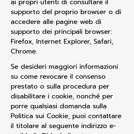
ai propri utenti di consultare il
supporto del proprio browser o di
accedere alle pagine web di
supporto dei principali browser:
Firefox, Internet Explorer, Safari,
Chrome.
Se desideri maggiori informazioni
su come revocare il consenso
prestato o sulla procedura per
disabilitare i cookie, nonché per
porre qualsiasi domanda sulla
Politica sui Cookie, puoi contattare
il titolare al seguente indirizzo e-