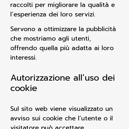
raccolti per migliorare la qualità e
l’esperienza dei loro servizi.
Servono a ottimizzare la pubblicità
che mostriamo agli utenti,
offrendo quella più adatta ai loro
interessi.
Autorizzazione all’uso dei
cookie
Sul sito web viene visualizzato un
avviso sui cookie che l’utente o il
visitatore può accettare,