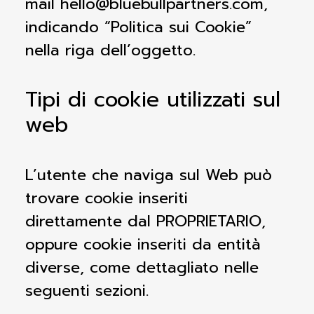
mail
hello@bluebullpartners.com
,
indicando “Politica sui Cookie”
nella riga dell’oggetto.
Tipi di cookie utilizzati sul
web
L’utente che naviga sul Web può
trovare cookie inseriti
direttamente dal PROPRIETARIO,
oppure cookie inseriti da entità
diverse, come dettagliato nelle
seguenti sezioni.