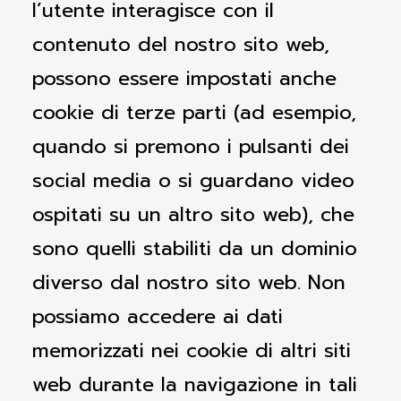
l’utente interagisce con il
contenuto del nostro sito web,
possono essere impostati anche
cookie di terze parti (ad esempio,
quando si premono i pulsanti dei
social media o si guardano video
ospitati su un altro sito web), che
sono quelli stabiliti da un dominio
diverso dal nostro sito web. Non
possiamo accedere ai dati
memorizzati nei cookie di altri siti
web durante la navigazione in tali