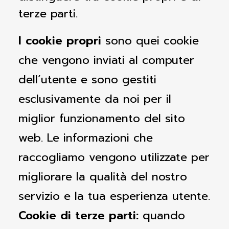
terze parti.
I cookie propri
sono quei cookie
che vengono inviati al computer
dell’utente e sono gestiti
esclusivamente da noi per il
miglior funzionamento del sito
web. Le informazioni che
raccogliamo vengono utilizzate per
migliorare la qualità del nostro
servizio e la tua esperienza utente.
Cookie di terze parti:
quando