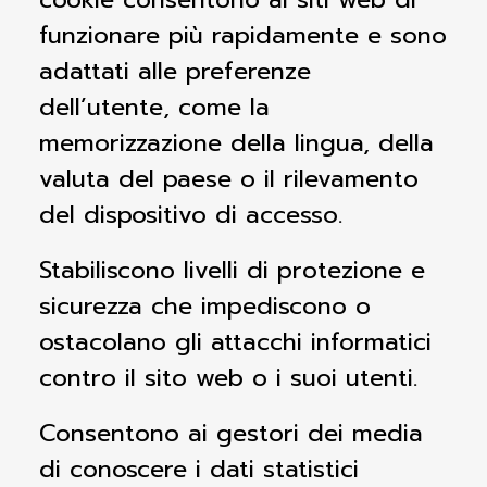
funzionare più rapidamente e sono
adattati alle preferenze
dell’utente, come la
memorizzazione della lingua, della
valuta del paese o il rilevamento
del dispositivo di accesso.
Stabiliscono livelli di protezione e
sicurezza che impediscono o
ostacolano gli attacchi informatici
contro il sito web o i suoi utenti.
Consentono ai gestori dei media
di conoscere i dati statistici