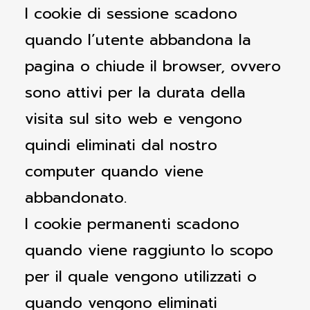
I cookie di sessione scadono
quando l’utente abbandona la
pagina o chiude il browser, ovvero
sono attivi per la durata della
visita sul sito web e vengono
quindi eliminati dal nostro
computer quando viene
abbandonato.
I cookie permanenti scadono
quando viene raggiunto lo scopo
per il quale vengono utilizzati o
quando vengono eliminati