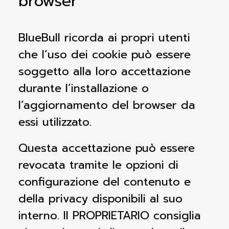
browser
BlueBull ricorda ai propri utenti
che l’uso dei cookie può essere
soggetto alla loro accettazione
durante l’installazione o
l’aggiornamento del browser da
essi utilizzato.
Questa accettazione può essere
revocata tramite le opzioni di
configurazione del contenuto e
della privacy disponibili al suo
interno. Il PROPRIETARIO consiglia