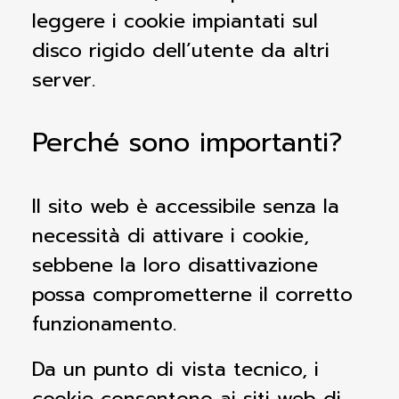
leggere i cookie impiantati sul
disco rigido dell’utente da altri
server.
Perché sono importanti?
Il sito web è accessibile senza la
necessità di attivare i cookie,
sebbene la loro disattivazione
possa comprometterne il corretto
funzionamento.
Da un punto di vista tecnico, i
cookie consentono ai siti web di