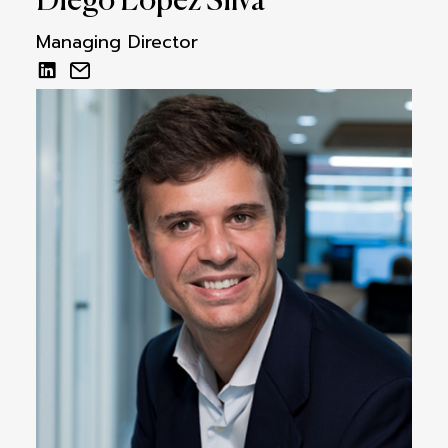
Diego López Silva
Managing Director