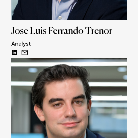
Jose Luis Ferrando Trenor
Analyst