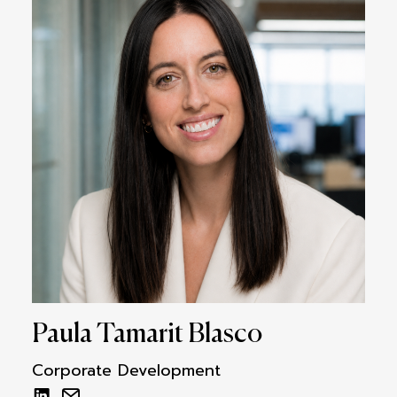
Paula Tamarit Blasco
Corporate Development