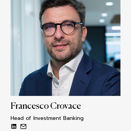
Francesco Crovace
Head of Investment Banking