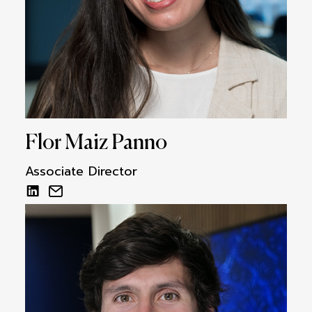
Flor Maiz Panno
Associate Director