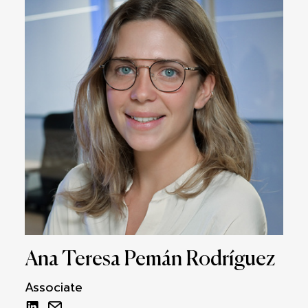
Ana Teresa Pemán Rodríguez
Associate