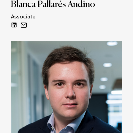
Blanca Pallarés Andino
Associate