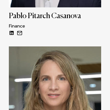
Pablo Pitarch Casanova
Finance