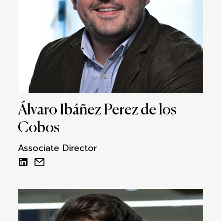
Álvaro Ibáñez Perez de los
Cobos
Associate Director