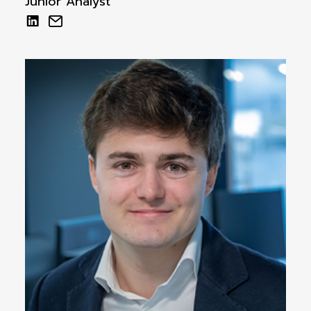
Junior Analyst