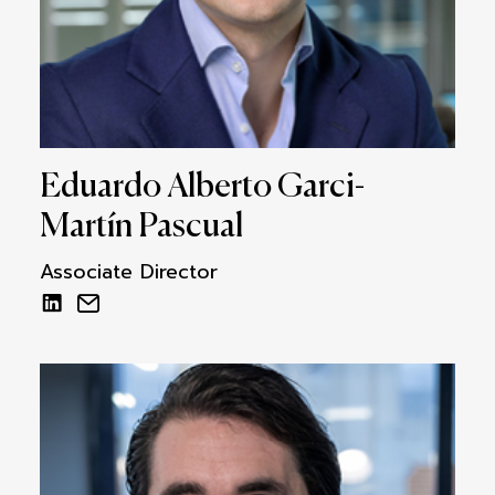
Eduardo Alberto Garci-
Martín Pascual
Associate Director