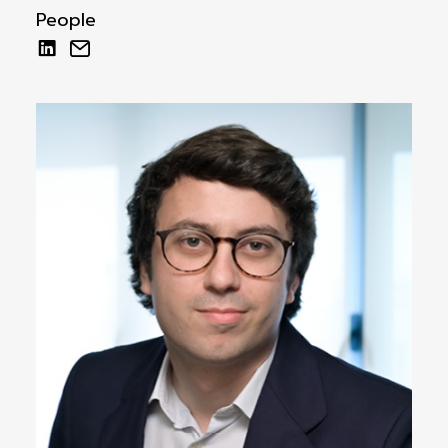
People