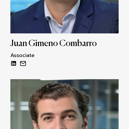
Juan Gimeno Combarro
Associate