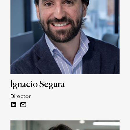
lgnacio Segura
Director