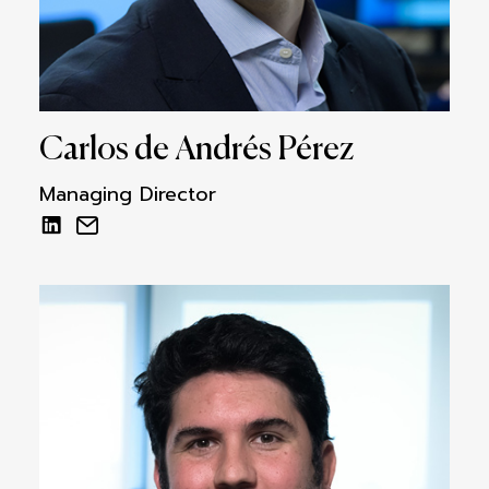
Carlos de Andrés Pérez
Managing Director