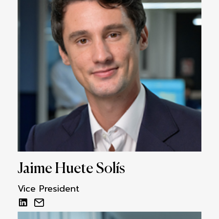
Jaime Huete Solís
Vice President