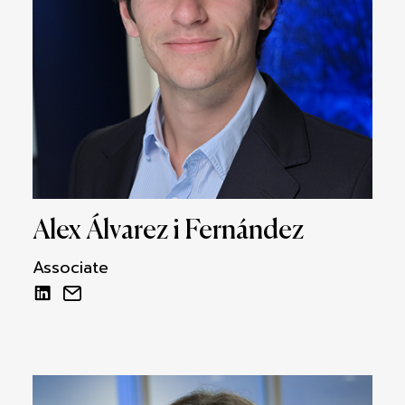
Alex Álvarez i Fernández
Associate