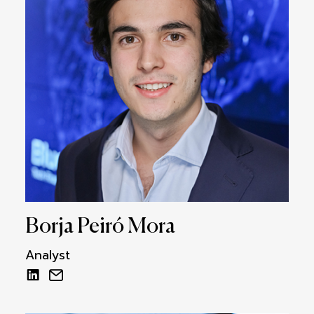
Borja Peiró Mora
Analyst