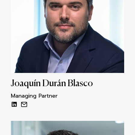
Joaquín Durán Blasco
Managing Partner