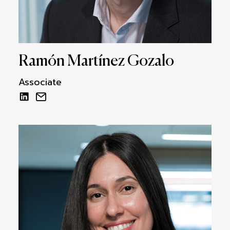
Ramón Martínez Gozalo
Associate