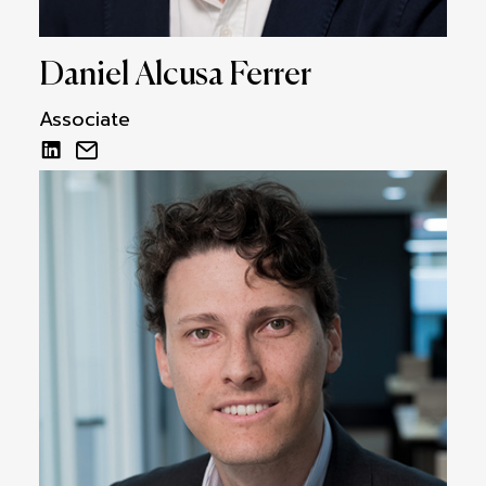
Daniel Alcusa Ferrer
Associate