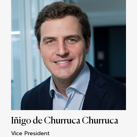
Iñigo de Churruca Churruca
Vice President