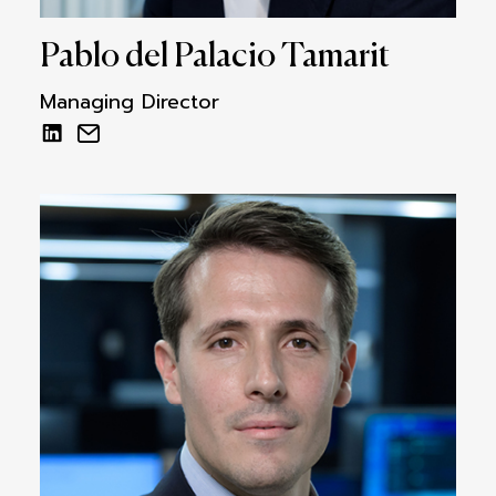
Pablo del Palacio Tamarit
Managing Director