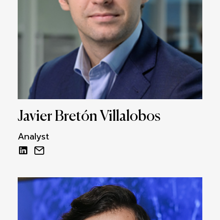
Javier Bretón Villalobos
Analyst