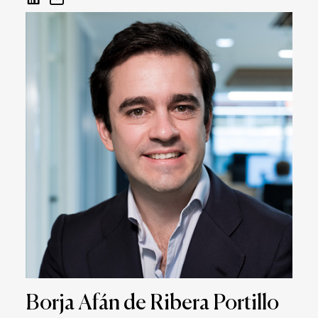
Borja Afán de Ribera Portillo