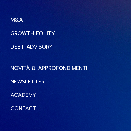
M&A
GROWTH EQUITY
DEBT ADVISORY
NOVITÀ & APPROFONDIMENTI
NEWSLETTER
ACADEMY
CONTACT