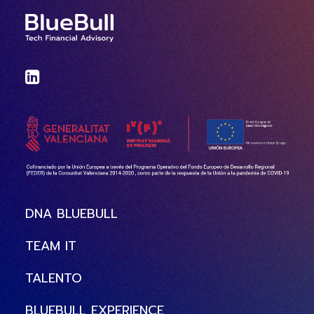
DNA BLUEBULL
TEAM IT
TALENTO
BLUEBULL EXPERIENCE