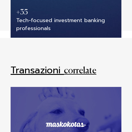
+
35
Tech-focused investment banking
professionals
Transazioni
correlate