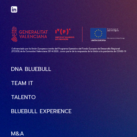
DNA BLUEBULL
TEAM IT
TALENTO
BLUEBULL EXPERIENCE
M&A