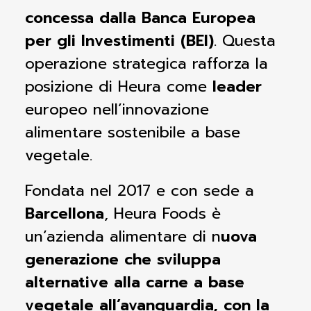
concessa dalla Banca Europea
per gli Investimenti (BEI)
. Questa
operazione strategica rafforza la
posizione di Heura come
leader
europeo nell’innovazione
alimentare sostenibile a base
vegetale.
Fondata nel 2017 e con sede a
Barcellona
, Heura Foods è
un’azienda alimentare di n
uova
generazione che sviluppa
alternative alla carne a base
vegetale all’avanguardia, con la