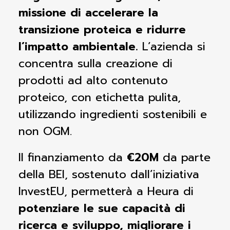
missione di accelerare la
transizione proteica e ridurre
l’impatto ambientale.
L’azienda si
concentra sulla creazione di
prodotti ad alto contenuto
proteico, con etichetta pulita,
utilizzando ingredienti sostenibili e
non OGM.
Il finanziamento da
€20M
da parte
della BEI, sostenuto dall’iniziativa
InvestEU, permetterà a Heura di
potenziare le sue capacità di
ricerca e sviluppo, migliorare i