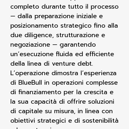
completo durante tutto il processo
— dalla preparazione iniziale e
posizionamento strategico fino alla
due diligence, strutturazione e
negoziazione — garantendo
un’esecuzione fluida ed efficiente
della linea di venture debt.
L’operazione dimostra l’esperienza
di BlueBull in operazioni complesse
di finanziamento per la crescita e
la sua capacità di offrire soluzioni
di capitale su misura, in linea con
obiettivi strategici e di sostenibilità