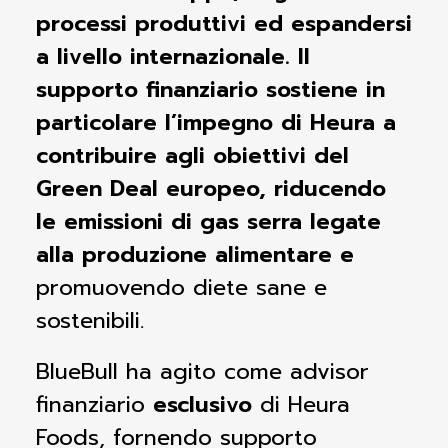
processi produttivi ed espandersi
a livello internazionale. Il
supporto finanziario sostiene in
particolare l’impegno di Heura a
contribuire agli obiettivi del
Green Deal europeo, riducendo
le emissioni di gas serra legate
alla produzione alimentare e
promuovendo diete sane e
sostenibili.
BlueBull ha agito come advisor
finanziario
esclusivo
di Heura
Foods, fornendo supporto