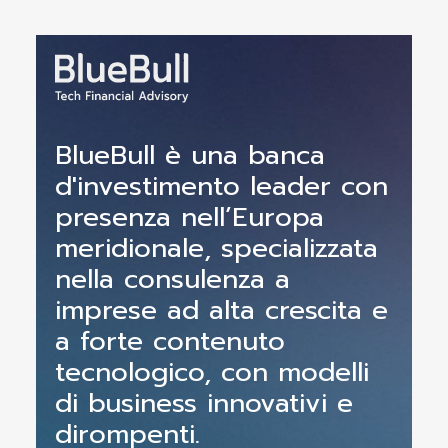
BlueBull è una banca
d'investimento leader con
presenza nell’Europa
meridionale, specializzata
nella consulenza a
imprese ad alta crescita e
a forte contenuto
tecnologico, con modelli
di business innovativi e
dirompenti.