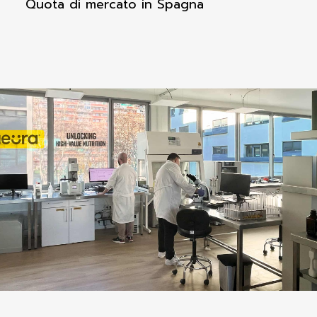
Quota di mercato in Spagna