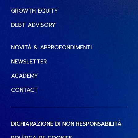
GROWTH EQUITY
DEBT ADVISORY
NOVITÀ & APPROFONDIMENTI
NEWSLETTER
ACADEMY
CONTACT
DICHIARAZIONE DI NON RESPONSABILITÀ