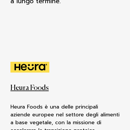
a lungo termine.
Heura Foods
Heura Foods è una delle principali
aziende europee nel settore degli alimenti
a base vegetale, con la missione di