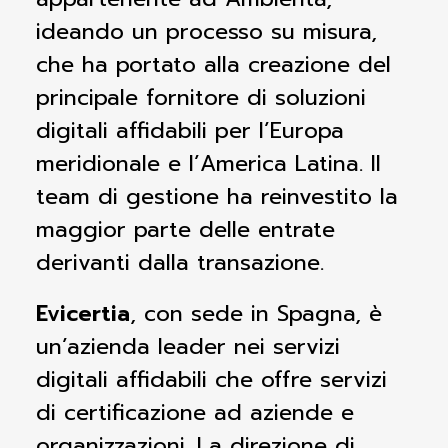
ideando un processo su misura,
che ha portato alla creazione del
principale fornitore di soluzioni
digitali affidabili per l’Europa
meridionale e l’America Latina. Il
team di gestione ha reinvestito la
maggior parte delle entrate
derivanti dalla transazione.
Evicertia
, con sede in Spagna, è
un’azienda leader nei servizi
digitali affidabili che offre servizi
di certificazione ad aziende e
organizzazioni. La direzione di