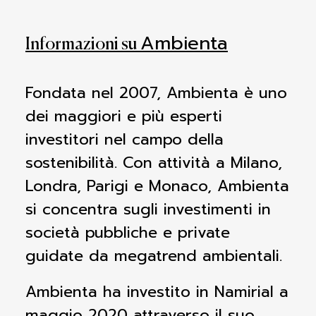
Ambienta
Informazioni su
Fondata nel 2007, Ambienta è uno
dei maggiori e più esperti
investitori nel campo della
sostenibilità. Con attività a Milano,
Londra, Parigi e Monaco, Ambienta
si concentra sugli investimenti in
società pubbliche e private
guidate da megatrend ambientali.
Ambienta ha investito in Namirial a
maggio 2020 attraverso il suo