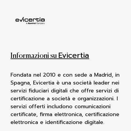
Evicertia
Informazioni su
Fondata nel 2010 e con sede a Madrid, in
Spagna, Evicertia è una società leader nei
servizi fiduciari digitali che offre servizi di
certificazione a società e organizzazioni. I
servizi offerti includono comunicazioni
certificate, firma elettronica, certificazione
elettronica e identificazione digitale.