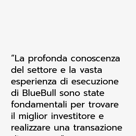
“La profonda conoscenza
del settore e la vasta
esperienza di esecuzione
di BlueBull sono state
fondamentali per trovare
il miglior investitore e
realizzare una transazione