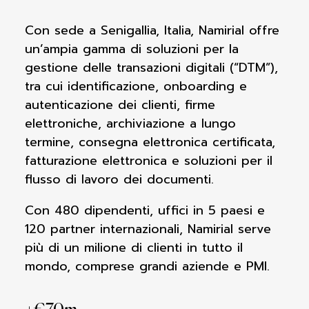
Con sede a Senigallia, Italia, Namirial offre
un’ampia gamma di soluzioni per la
gestione delle transazioni digitali (“DTM”),
tra cui identificazione, onboarding e
autenticazione dei clienti, firme
elettroniche, archiviazione a lungo
termine, consegna elettronica certificata,
fatturazione elettronica e soluzioni per il
flusso di lavoro dei documenti.
Con 480 dipendenti, uffici in 5 paesi e
120 partner internazionali, Namirial serve
più di un milione di clienti in tutto il
mondo, comprese grandi aziende e PMI.