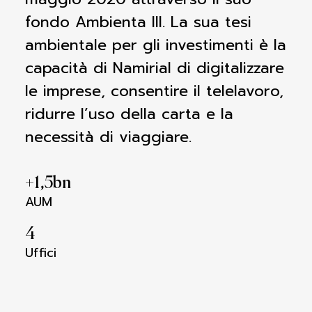
fondo Ambienta III. La sua tesi
ambientale per gli investimenti è la
capacità di Namirial di digitalizzare
le imprese, consentire il telelavoro,
ridurre l’uso della carta e la
necessità di viaggiare.
+
1,5
bn
AUM
4
Uffici