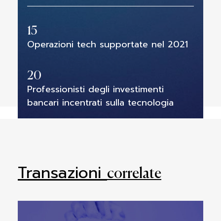
15
Operazioni tech supportate nel 2021
20
Professionisti degli investimenti
bancari incentrati sulla tecnologia
Transazioni
correlate