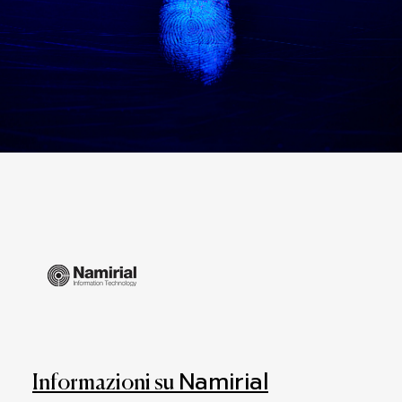
Namirial
Informazioni su