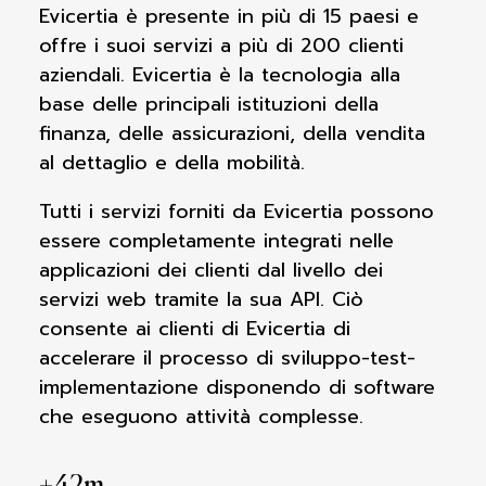
Evicertia è presente in più di 15 paesi e
offre i suoi servizi a più di 200 clienti
aziendali. Evicertia è la tecnologia alla
base delle principali istituzioni della
finanza, delle assicurazioni, della vendita
al dettaglio e della mobilità.
Tutti i servizi forniti da Evicertia possono
essere completamente integrati nelle
applicazioni dei clienti dal livello dei
servizi web tramite la sua API. Ciò
consente ai clienti di Evicertia di
accelerare il processo di sviluppo-test-
implementazione disponendo di software
che eseguono attività complesse.