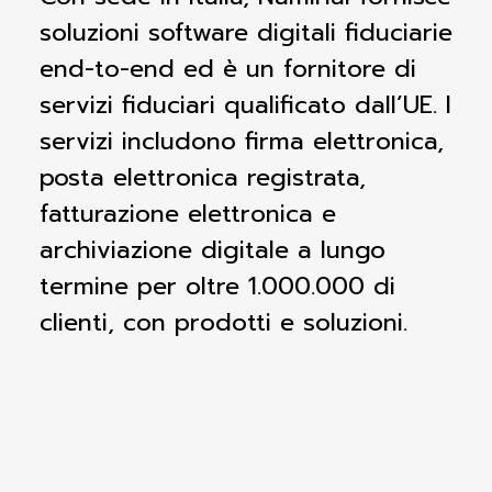
soluzioni software digitali fiduciarie
end-to-end ed è un fornitore di
servizi fiduciari qualificato dall’UE. I
servizi includono firma elettronica,
posta elettronica registrata,
fatturazione elettronica e
archiviazione digitale a lungo
termine per oltre 1.000.000 di
clienti, con prodotti e soluzioni.