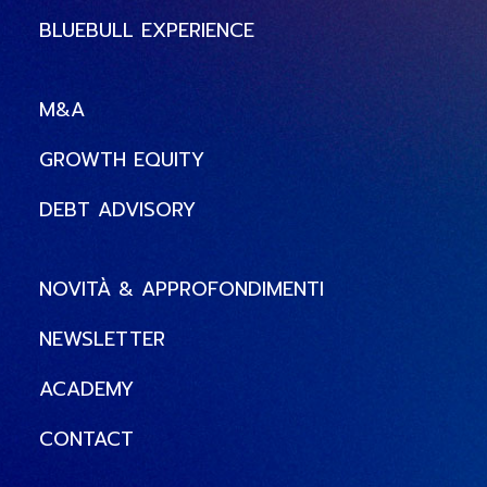
BLUEBULL EXPERIENCE
M&A
GROWTH EQUITY
DEBT ADVISORY
NOVITÀ & APPROFONDIMENTI
NEWSLETTER
ACADEMY
CONTACT