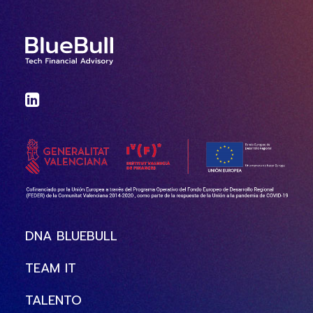
DNA BLUEBULL
TEAM IT
TALENTO