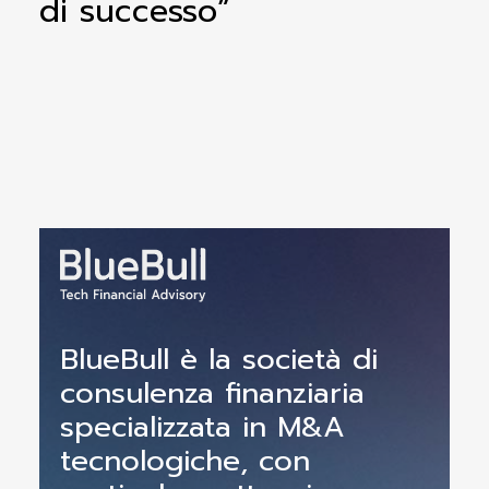
di successo”
BlueBull è la società di
consulenza finanziaria
specializzata in M&A
tecnologiche, con