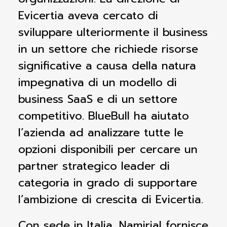
Evicertia aveva cercato di
sviluppare ulteriormente il business
in un settore che richiede risorse
significative a causa della natura
impegnativa di un modello di
business SaaS e di un settore
competitivo. BlueBull ha aiutato
l’azienda ad analizzare tutte le
opzioni disponibili per cercare un
partner strategico leader di
categoria in grado di supportare
l’ambizione di crescita di Evicertia.
Con sede in Italia, Namirial fornisce