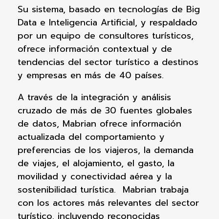
Su sistema, basado en tecnologías de Big
Data e Inteligencia Artificial, y respaldado
por un equipo de consultores turísticos,
ofrece información contextual y de
tendencias del sector turístico a destinos
y empresas en más de 40 países.
A través de la integración y análisis
cruzado de más de 30 fuentes globales
de datos, Mabrian ofrece información
actualizada del comportamiento y
preferencias de los viajeros, la demanda
de viajes, el alojamiento, el gasto, la
movilidad y conectividad aérea y la
sostenibilidad turística. Mabrian trabaja
con los actores más relevantes del sector
turístico, incluyendo reconocidas