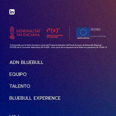
ADN BLUEBULL
EQUIPO
TALENTO
BLUEBULL EXPERIENCE