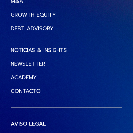
M&A
GROWTH EQUITY
DEBT ADVISORY
NOTICIAS & INSIGHTS
NEWSLETTER
ACADEMY
CONTACTO
AVISO LEGAL