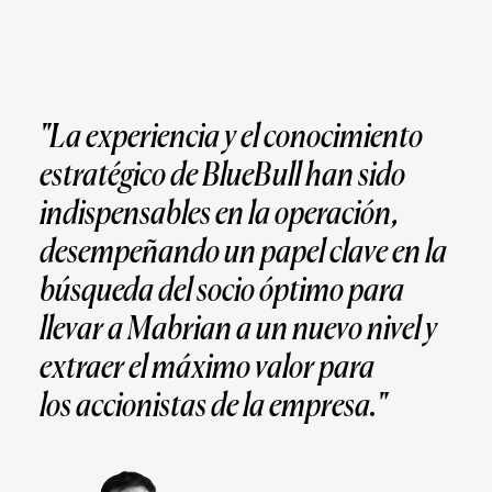
"La experiencia y el conocimiento
estratégico de
BlueBull
han sido
indispensables
en la operación,
desempeñando un papel clave en la
búsqueda del socio óptimo
para
llevar a
Mabrian
a un nuevo nivel y
extraer el máximo valor para
los
accionistas de la empresa."