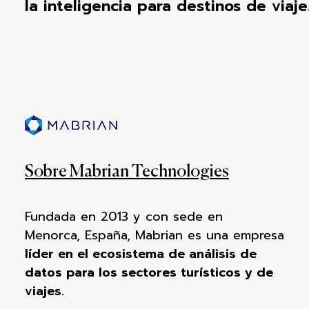
la
inteligencia
para
destinos
de
v
iaje
Sobre Mabrian Technologies
Fundada en 2013 y con sede en
Menorca,
España,
Mabrian
es una empresa
líder en el
ecosistema de análisis de
datos para los sectores turísticos y de
viajes.