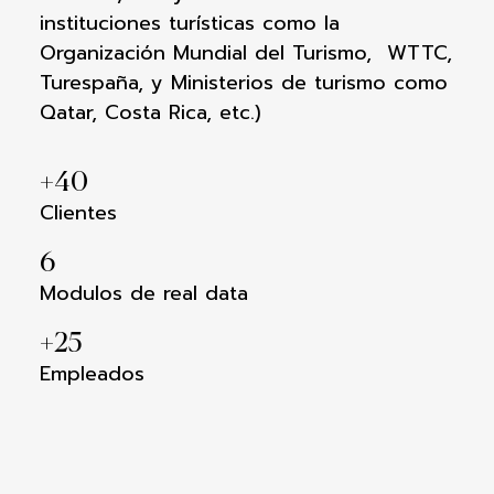
instituciones turísticas como la
Organización Mundial del Turismo, WTTC,
Turespaña, y Ministerios de turismo como
Qatar, Costa Rica, etc.)
+
40
Clientes
6
Modulos de real data
+
25
Empleados