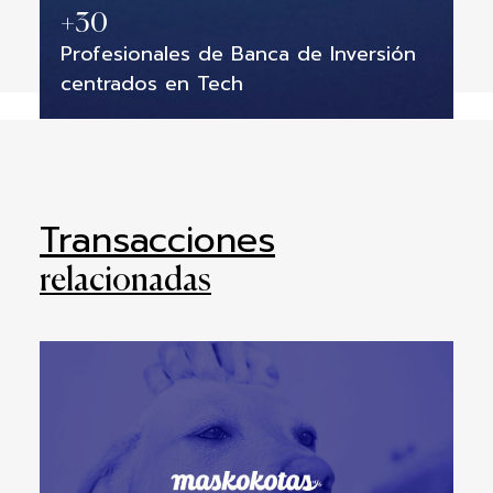
+
30
Profesionales de Banca de Inversión
centrados en Tech
Transacciones
relacionadas