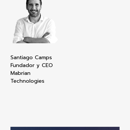
Santiago Camps
Fundador y CEO
Mabrian
Technologies