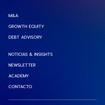
M&A
GROWTH EQUITY
DEBT ADVISORY
NOTICIAS & INSIGHTS
NEWSLETTER
ACADEMY
CONTACTO