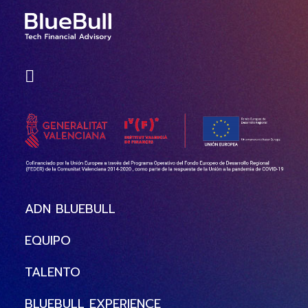
ADN BLUEBULL
EQUIPO
TALENTO
BLUEBULL EXPERIENCE